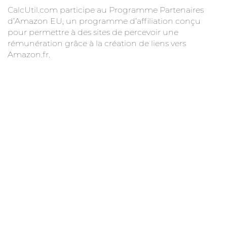
CalcUtil.com participe au Programme Partenaires
d’Amazon EU, un programme d’affiliation conçu
pour permettre à des sites de percevoir une
rémunération grâce à la création de liens vers
Amazon.fr.