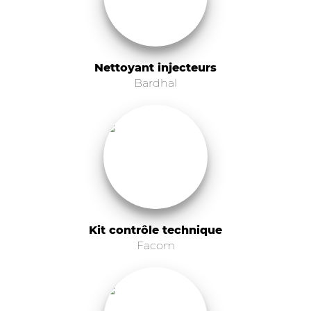
Nettoyant injecteurs
Bardhal
Kit contrôle technique
Facom