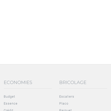
ECONOMIES
BRICOLAGE
Budget
Escaliers
Essence
Placo
Crédit
Parquet