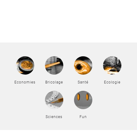
Economies
Bricolage
Santé
Ecologie
Sciences
Fun