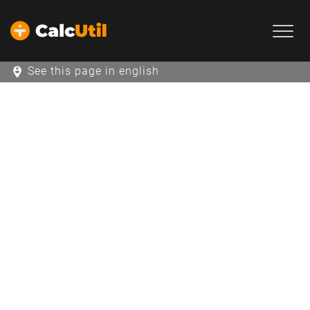
See this page in english