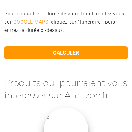
Pour connaitre la durée de votre trajet, rendez vous
sur
GOOGLE MAPS
, cliquez sur "Itinéraire", puis
entrez la durée ci-dessus.
CALCULER
Produits qui pourraient vous
interesser sur Amazon.fr