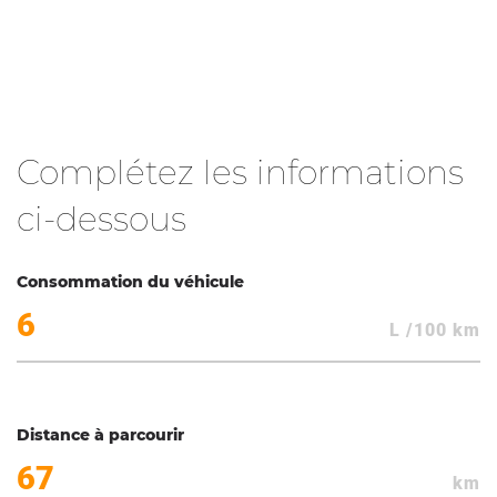
Complétez les informations
ci-dessous
Consommation du véhicule
L /100 km
Distance à parcourir
km