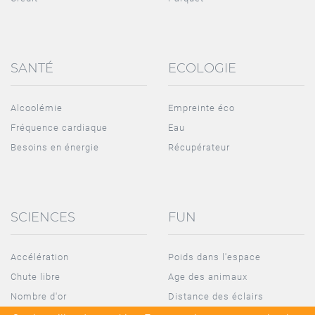
SANTÉ
ECOLOGIE
Alcoolémie
Empreinte éco
Fréquence cardiaque
Eau
Besoins en énergie
Récupérateur
SCIENCES
FUN
Accélération
Poids dans l'espace
Chute libre
Age des animaux
Nombre d'or
Distance des éclairs