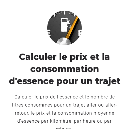
Calculer le prix et la
consommation
d'essence pour un trajet
Calculer le prix de l'essence et le nombre de
litres consommés pour un trajet aller ou aller-
retour, le prix et la consommation moyenne
d'essence par kilomètre, par heure ou par