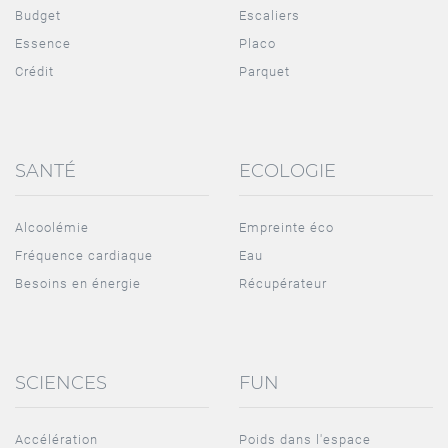
Budget
Escaliers
Essence
Placo
Crédit
Parquet
SANTÉ
ECOLOGIE
Alcoolémie
Empreinte éco
Fréquence cardiaque
Eau
Besoins en énergie
Récupérateur
SCIENCES
FUN
Accélération
Poids dans l'espace