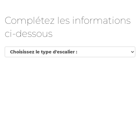
Complétez les informations
ci-dessous