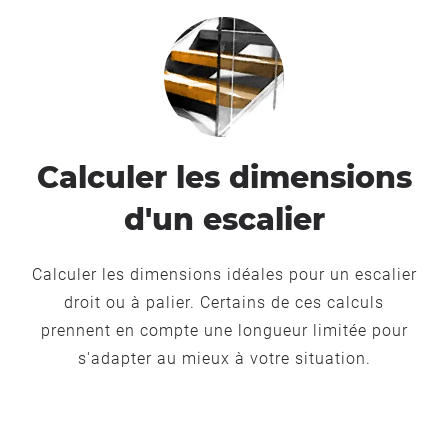
Calculer les dimensions
d'un escalier
Calculer les dimensions idéales pour un escalier
droit ou à palier. Certains de ces calculs
prennent en compte une longueur limitée pour
s'adapter au mieux à votre situation.